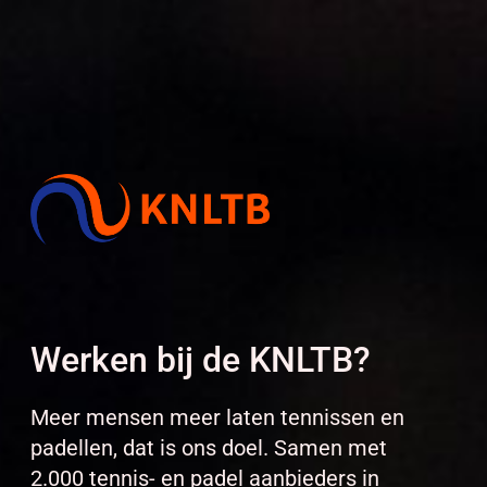
Werken bij de KNLTB?
Meer mensen meer laten tennissen en
padellen, dat is ons doel. Samen met
2.000 tennis- en padel aanbieders in