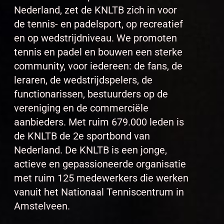
Nederland, zet de KNLTB zich in voor
de tennis- en padelsport, op recreatief
en op wedstrijdniveau. We promoten
tennis en padel en bouwen een sterke
community, voor iedereen: de fans, de
leraren, de wedstrijdspelers, de
functionarissen, bestuurders op de
vereniging en de commerciële
aanbieders. Met ruim 679.000 leden is
de KNLTB de 2e sportbond van
Nederland. De KNLTB is een jonge,
actieve en gepassioneerde organisatie
met ruim 125 medewerkers die werken
vanuit het Nationaal Tenniscentrum in
Amstelveen.