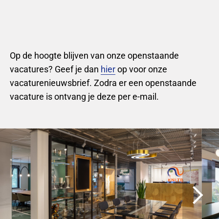
Op de hoogte blijven van onze openstaande
vacatures?
Geef je dan
hier
op voor onze
vacaturenieuwsbrief. Zodra er een openstaande
vacature is ontvang je deze per e-mail.