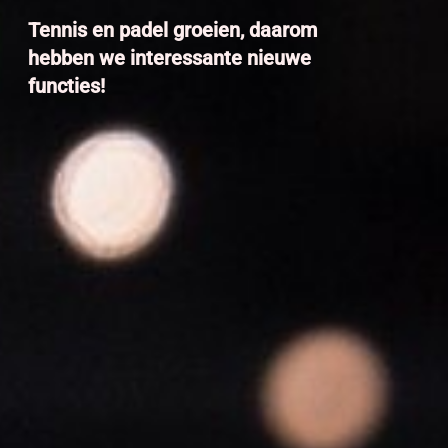
Tennis en padel groeien, daarom
hebben we interessante nieuwe
functies!